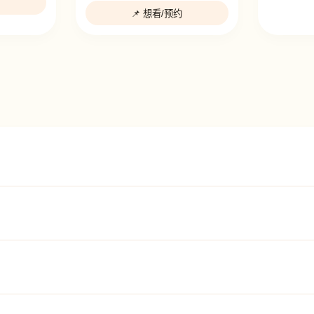
📌 想看/预约